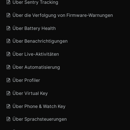
Über Sentry Tracking
Über die Verfolgung von Firmware-Warnungen
Über Battery Health
Über Benachrichtigungen
Über Live-Aktivitäten
Über Automatisierung
Über Profiler
Über Virtual Key
Über Phone & Watch Key
Über Sprachsteuerungen