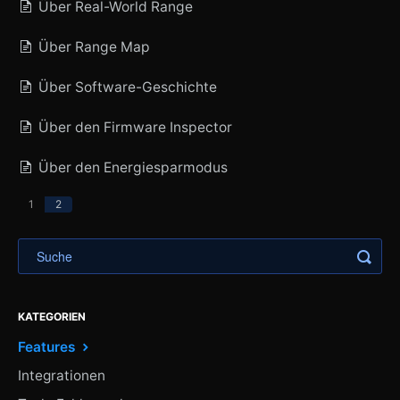
Über Real-World Range
Über Range Map
Über Software-Geschichte
Über den Firmware Inspector
Über den Energiesparmodus
1
2
KATEGORIEN
Features
Integrationen