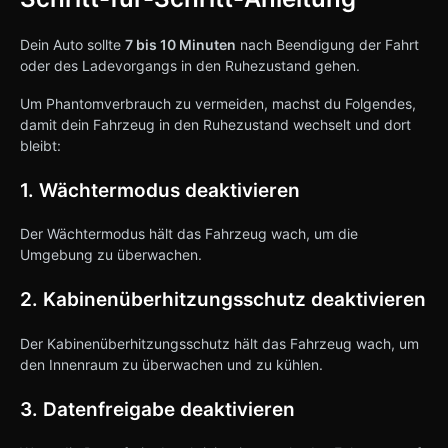
Dein Auto sollte
7 bis 10 Minuten
nach Beendigung der Fahrt
oder des Ladevorgangs in den Ruhezustand gehen.
Um Phantomverbrauch zu vermeiden, machst du Folgendes,
damit dein Fahrzeug in den Ruhezustand wechselt und dort
bleibt:
1. Wächtermodus deaktivieren
Der Wächtermodus hält das Fahrzeug wach, um die
Umgebung zu überwachen.
2. Kabinenüberhitzungsschutz deaktivieren
Der Kabinenüberhitzungsschutz hält das Fahrzeug wach, um
den Innenraum zu überwachen und zu kühlen.
3. Datenfreigabe deaktivieren