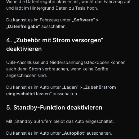
Wenn die Datenfreigabe aktiviert ist, wacht das Fahrzeug auf
und lädt im Hintergrund Daten zu Tesla hoch.
Du kannst es im Fahrzeug unter
„Software“ >
„Datenfreigabe“
ausschalten.
4. „Zubehör mit Strom versorgen“
deaktivieren
USB-Anschlüsse und Niederspannungssteckdosen können
auch dann Strom verbrauchen, wenn keine Geräte
angeschlossen sind.
Du kannst es im Auto unter
„Laden“ > „Zubehörstrom
eingeschaltet lassen
“ ausschalten.
5. Standby-Funktion deaktivieren
Mit „Standby aufrufen“ bleibt das Auto eingeschaltet.
Du kannst es im Auto unter
„Autopilot“
ausschalten.