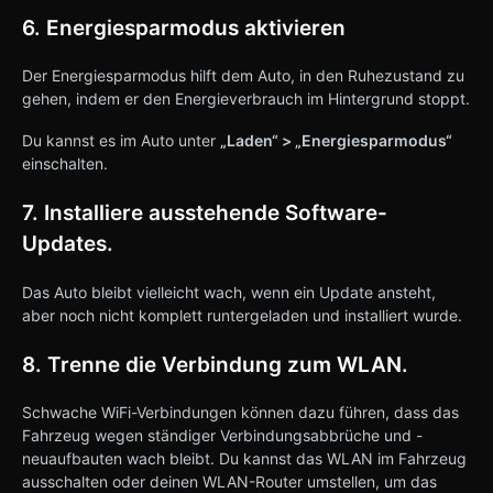
6. Energiesparmodus aktivieren
Der Energiesparmodus hilft dem Auto, in den Ruhezustand zu
gehen, indem er den Energieverbrauch im Hintergrund stoppt.
Du kannst es im Auto unter
„Laden“ > „Energiesparmodus“
einschalten.
7. Installiere ausstehende Software-
Updates.
Das Auto bleibt vielleicht wach, wenn ein Update ansteht,
aber noch nicht komplett runtergeladen und installiert wurde.
8. Trenne die Verbindung zum WLAN.
Schwache WiFi-Verbindungen können dazu führen, dass das
Fahrzeug wegen ständiger Verbindungsabbrüche und -
neuaufbauten wach bleibt. Du kannst das WLAN im Fahrzeug
ausschalten oder deinen WLAN-Router umstellen, um das