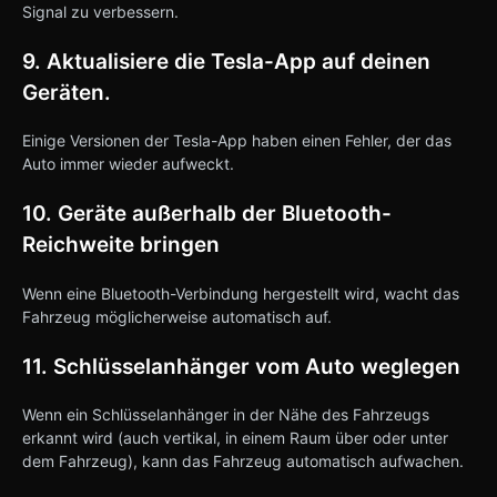
Signal zu verbessern.
9. Aktualisiere die Tesla-App auf deinen
Geräten.
Einige Versionen der Tesla-App haben einen Fehler, der das
Auto immer wieder aufweckt.
10. Geräte außerhalb der Bluetooth-
Reichweite bringen
Wenn eine Bluetooth-Verbindung hergestellt wird, wacht das
Fahrzeug möglicherweise automatisch auf.
11. Schlüsselanhänger vom Auto weglegen
Wenn ein Schlüsselanhänger in der Nähe des Fahrzeugs
erkannt wird (auch vertikal, in einem Raum über oder unter
dem Fahrzeug), kann das Fahrzeug automatisch aufwachen.