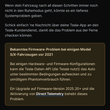
Wenn dein Fahrzeug nach all diesen Schritten immer noch
nicht in den Ruhemodus geht, könnte es ein tieferes
Systemproblem geben.
Schick einfach 'ne Nachricht über deine Tesla-App an den
Tesla-Kundendienst, damit die das Problem aus der Ferne
checken können.
Bekanntes Firmware-Problem bei einigen Model
S/X-Fahrzeugen vor 2021
Bei einigen Hardware- und Firmware-Konfigurationen
kann die Tesla-Daten-API (die Tessie nutzt) das Auto
unter bestimmten Bedingungen aufwecken und zu
unnötigem Phantomverbrauch führen.
Ein Upgrade auf Firmware-Version 2025.20+ und die
Aktivierung von
Direct Telemetry
behebt dieses
Problem.