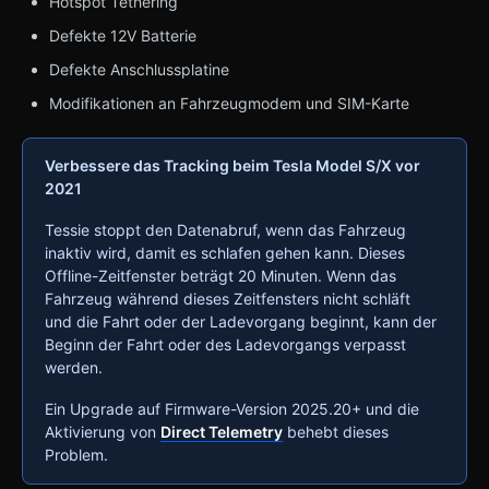
Hotspot Tethering
Defekte 12V Batterie
Defekte Anschlussplatine
Modifikationen an Fahrzeugmodem und SIM-Karte
Verbessere das Tracking beim Tesla Model S/X vor
2021
Tessie stoppt den Datenabruf, wenn das Fahrzeug
inaktiv wird, damit es schlafen gehen kann. Dieses
Offline-Zeitfenster beträgt 20 Minuten. Wenn das
Fahrzeug während dieses Zeitfensters nicht schläft
und die Fahrt oder der Ladevorgang beginnt, kann der
Beginn der Fahrt oder des Ladevorgangs verpasst
werden.
Ein Upgrade auf Firmware-Version 2025.20+ und die
Aktivierung von
Direct Telemetry
behebt dieses
Problem.