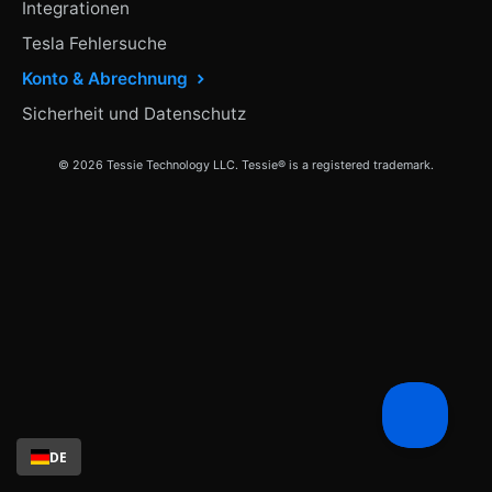
Integrationen
Tesla Fehlersuche
Konto & Abrechnung
Sicherheit und Datenschutz
© 2026 Tessie Technology LLC. Tessie® is a registered trademark.
DE