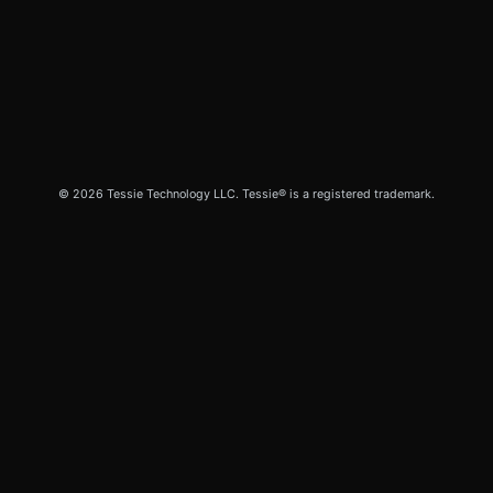
© 2026 Tessie Technology LLC. Tessie® is a registered trademark.